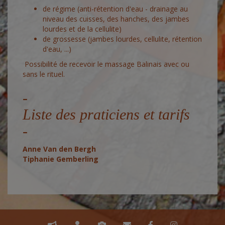
de régime (anti-rétention d'eau - drainage au
niveau des cuisses, des hanches, des jambes
lourdes et de la cellulite)
de grossesse (jambes lourdes, cellulite, rétention
d'eau, ...)
Possibilité de recevoir le massage Balinais avec ou
sans le rituel.
Liste des praticiens et tarifs
Anne Van den Bergh
Tiphanie Gemberling