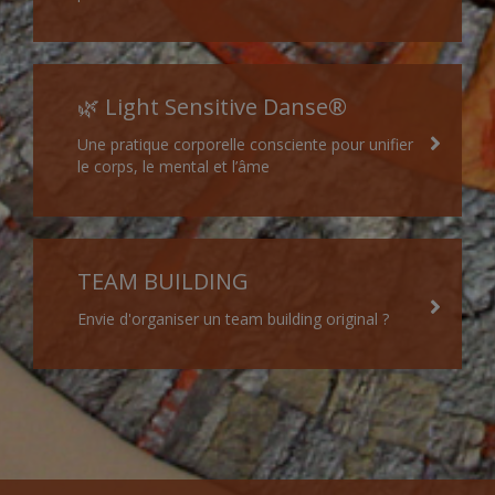
🌿 Light Sensitive Danse®
Une pratique corporelle consciente pour unifier
le corps, le mental et l’âme
TEAM BUILDING
Envie d'organiser un team building original ?