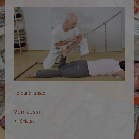
Retour à la liste
Voir aussi :
Shiatsu