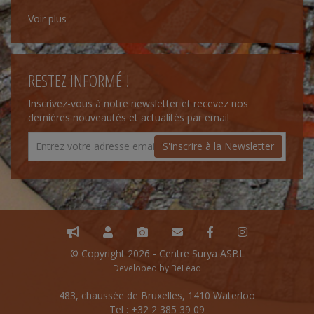
Voir plus
RESTEZ INFORMÉ !
Inscrivez-vous à notre newsletter et recevez nos
dernières nouveautés et actualités par email
S'inscrire à la Newsletter
© Copyright 2026 - Centre Surya ASBL
Developed by
BeLead
483, chaussée de Bruxelles, 1410 Waterloo
Tel : +32 2 385 39 09